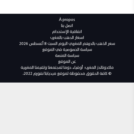
À propos
اتصل بنا
اتفاقية الإستخدام
اسعار الدهب بالمغرب
سعر الذهب بالدرهم المغربي اليوم السبت 8 أغسطس 2026
سياسة الخصوصية في الموقع
سياسة المنصة
عن الموقع
ماكدونالدز المغرب: أوفياء دوما لمجتمعنا ولقيمنا المغربية
© كافة الحقوق محفوظة لموقع ميديابلاتفورم 2022،