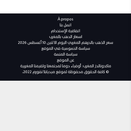
À propos
اتصل بنا
اتفاقية الإستخدام
اسعار الدهب بالمغرب
سعر الذهب بالدرهم المغربي اليوم الاثنين 10 أغسطس 2026
سياسة الخصوصية في الموقع
سياسة المنصة
عن الموقع
ماكدونالدز المغرب: أوفياء دوما لمجتمعنا ولقيمنا المغربية
© كافة الحقوق محفوظة لموقع ميديابلاتفورم 2022،