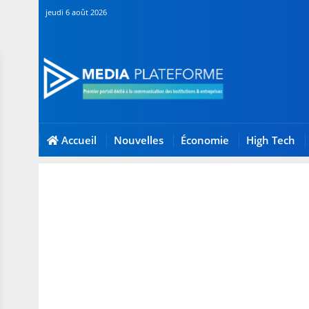
jeudi 6 août 2026
Accueil
Nouvelles
Économie
High Tech