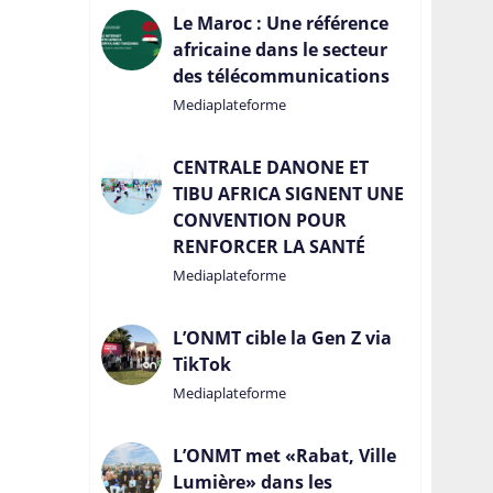
Le Maroc : Une référence
africaine dans le secteur
des télécommunications
Mediaplateforme
CENTRALE DANONE ET
TIBU AFRICA SIGNENT UNE
CONVENTION POUR
RENFORCER LA SANTÉ
Mediaplateforme
L’ONMT cible la Gen Z via
TikTok
Mediaplateforme
L’ONMT met «Rabat, Ville
Lumière» dans les