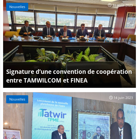
31 août 2023
Nouvelles
Signature d’une convention de coopération
entre TAMWILCOM et FINEA
14 juin 2023
Nouvelles