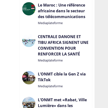
Le Maroc : Une référence
africaine dans le secteur
des télécommunications
Mediaplateforme
CENTRALE DANONE ET
TIBU AFRICA SIGNENT UNE
CONVENTION POUR
RENFORCER LA SANTÉ
Mediaplateforme
L’ONMT cible la Gen Z via
TikTok
Mediaplateforme
L’ONMT met «Rabat, Ville
Lumière» dans les