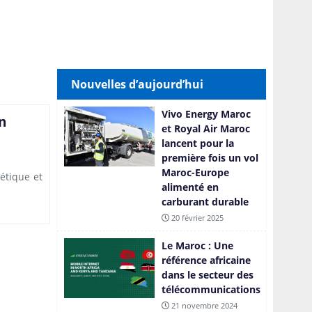
Nouvelles d’aujourd’hui
Vivo Energy Maroc
n
et Royal Air Maroc
lancent pour la
première fois un vol
Maroc-Europe
gétique et
alimenté en
carburant durable
20 février 2025
Le Maroc : Une
référence africaine
dans le secteur des
télécommunications
21 novembre 2024