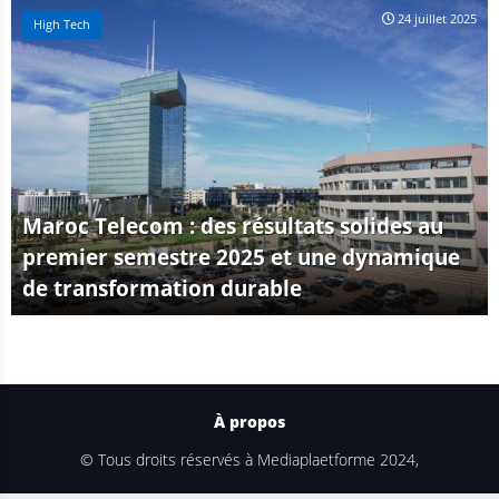
24 juillet 2025
High Tech
Maroc Telecom : des résultats solides au
premier semestre 2025 et une dynamique
de transformation durable
À propos
© Tous droits réservés à Mediaplaetforme 2024,