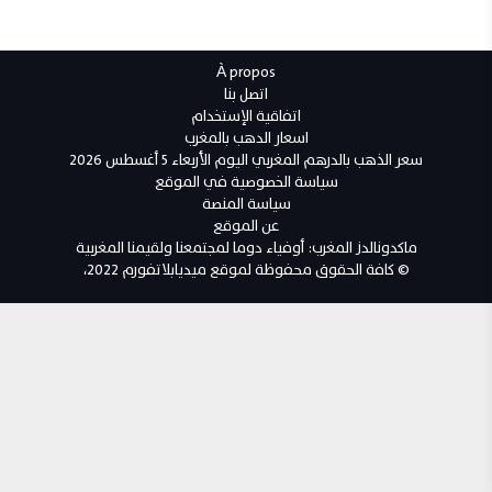
À propos
اتصل بنا
اتفاقية الإستخدام
اسعار الدهب بالمغرب
سعر الذهب بالدرهم المغربي اليوم الأربعاء 5 أغسطس 2026
سياسة الخصوصية في الموقع
سياسة المنصة
عن الموقع
ماكدونالدز المغرب: أوفياء دوما لمجتمعنا ولقيمنا المغربية
© كافة الحقوق محفوظة لموقع ميديابلاتفورم 2022،