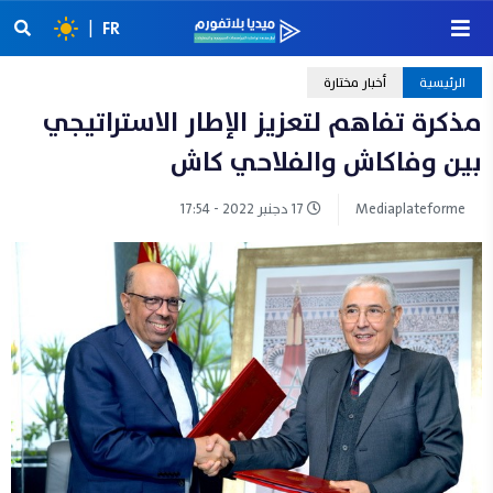
|
FR
الرئيسية
أخبار مختارة
مذكرة تفاهم لتعزيز الإطار الاستراتيجي
بين وفاكاش والفلاحي كاش
Mediaplateforme
17 دجنبر 2022 - 17:54