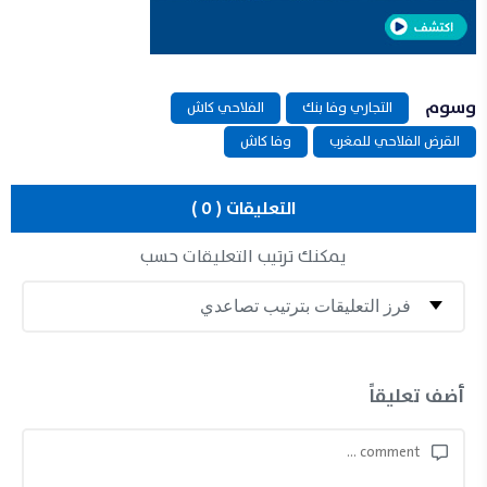
وسوم
التجاري وفا بنك
الفلاحي كاش
القرض الفلاحي للمغرب
وفا كاش
التعليقات ( 0 )
يمكنك ترتيب التعليقات حسب
أضف تعليقاً