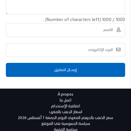
(Number of characters left) .
1000
/
1000
À propos
اتصل بنا
اتفاقية الإستخدام
اسعار الدهب بالمغرب
سعر الذهب بالدرهم المغربي اليوم الجمعة 7 أغسطس 2026
سياسة الخصوصية في الموقع
سياسة المنصة