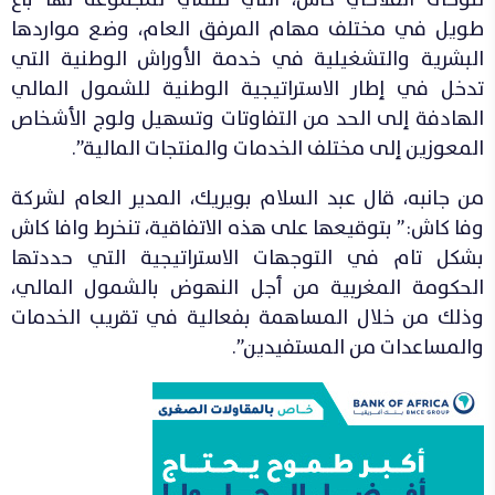
طويل في مختلف مهام المرفق العام، وضع مواردها
البشرية والتشغيلية في خدمة الأوراش الوطنية التي
تدخل في إطار الاستراتيجية الوطنية للشمول المالي
الهادفة إلى الحد من التفاوتات وتسهيل ولوج الأشخاص
المعوزين إلى مختلف الخدمات والمنتجات المالية”.
من جانبه، قال عبد السلام بويريك، المدير العام لشركة
وفا كاش:” بتوقيعها على هذه الاتفاقية، تنخرط وافا كاش
بشكل تام في التوجهات الاستراتيجية التي حددتها
الحكومة المغربية من أجل النهوض بالشمول المالي،
وذلك من خلال المساهمة بفعالية في تقريب الخدمات
والمساعدات من المستفيدين”.