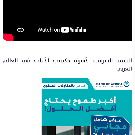
القيمة السوقية
لأشرف حكيمي
الأغلى في العالم
العربي