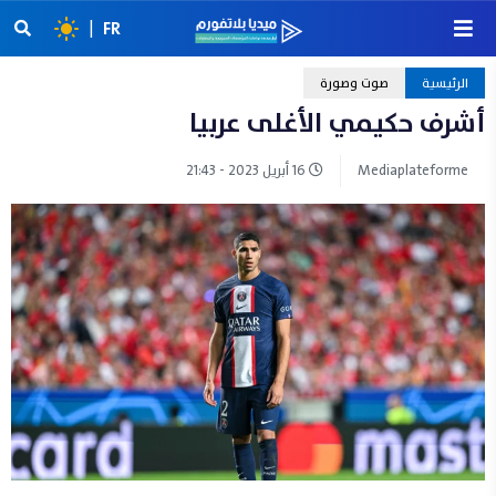
|
FR
الرئيسية
صوت وصورة
أشرف حكيمي الأغلى عربيا
Mediaplateforme
16 أبريل 2023 - 21:43